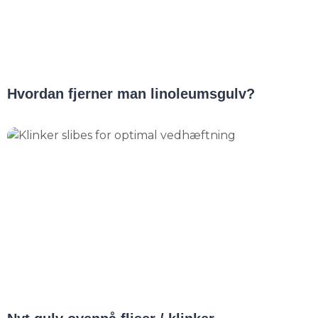
Hvordan fjerner man linoleumsgulv?