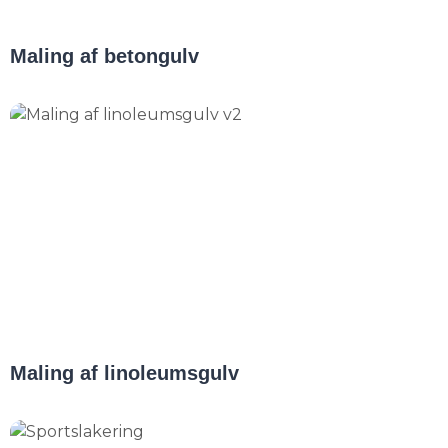
Maling af betongulv
Maling af linoleumsgulv