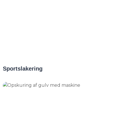
Sportslakering