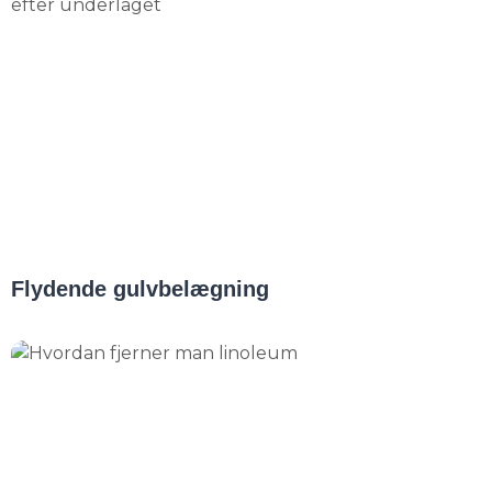
Flydende gulvbelægning